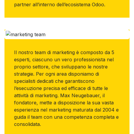
partner all’interno dell’ecosistema Odoo.
Il nostro team di marketing è composto da 5
esperti, ciascuno un vero professionista nel
proprio settore, che sviluppano le nostre
strategie. Per ogni area disponiamo di
specialisti dedicati che garantiscono
l’esecuzione precisa ed efficace di tutte le
attività di marketing. Max Neugebauer, il
fondatore, mette a disposizione la sua vasta
esperienza nel marketing maturata dal 2004 e
guida il team con una competenza completa e
consolidata.