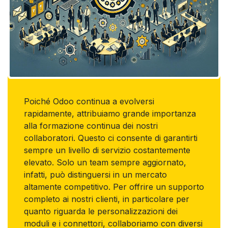
Poiché Odoo continua a evolversi
rapidamente, attribuiamo grande importanza
alla formazione continua dei nostri
collaboratori. Questo ci consente di garantirti
sempre un livello di servizio costantemente
elevato. Solo un team sempre aggiornato,
infatti, può distinguersi in un mercato
altamente competitivo. Per offrire un supporto
completo ai nostri clienti, in particolare per
quanto riguarda le personalizzazioni dei
moduli e i connettori, collaboriamo con diversi