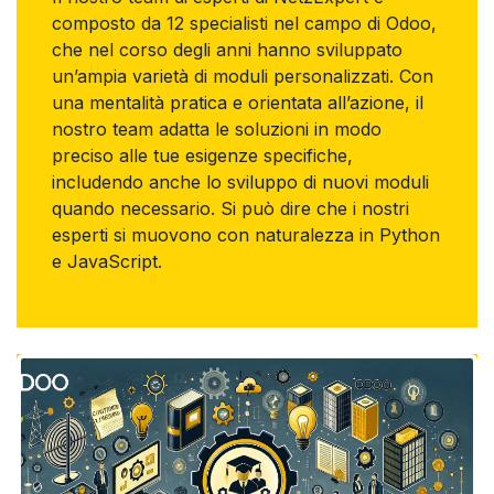
composto da 12 specialisti nel campo di Odoo,
che nel corso degli anni hanno sviluppato
un’ampia varietà di moduli personalizzati. Con
una mentalità pratica e orientata all’azione, il
nostro team adatta le soluzioni in modo
preciso alle tue esigenze specifiche,
includendo anche lo sviluppo di nuovi moduli
quando necessario. Si può dire che i nostri
esperti si muovono con naturalezza in Python
e JavaScript.