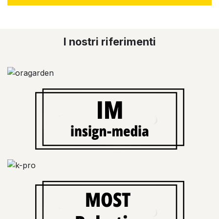
I nostri riferimenti