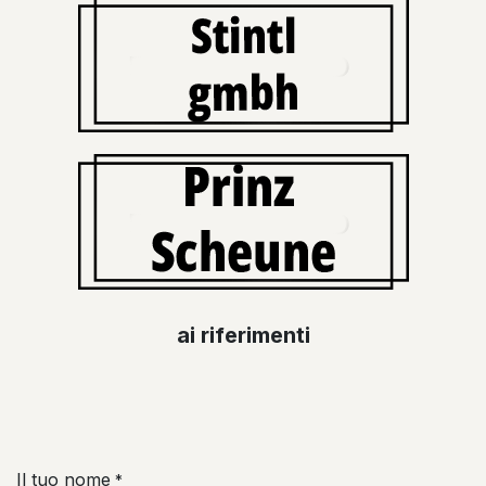
ai riferimenti
Il tuo nome
*