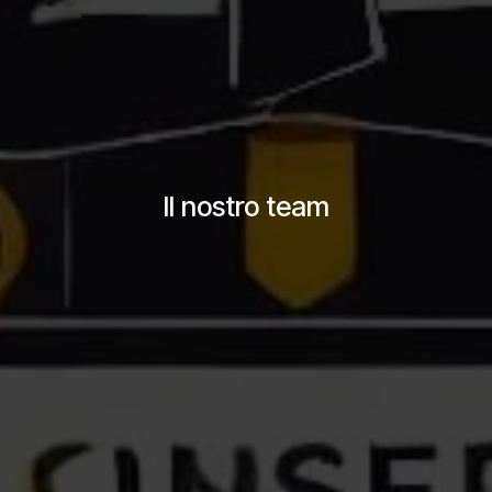
Il nostro team​