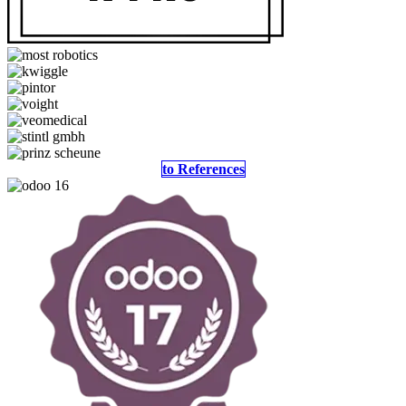
to References