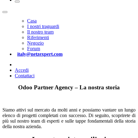
Casa
I nostri traguardi
Il nostro team​
Riferimenti
Negozio
Forum
italy@netzexpert.com
Accedi
Contattaci
Odoo Partner Agency – La nostra storia
Siamo attivi sul mercato da molti anni e possiamo vantare un lungo
elenco di progetti completati con successo. Di seguito, scoprirete di
più sul nostro team di esperti e sulle tappe fondamentali della storia
della nostra azienda.