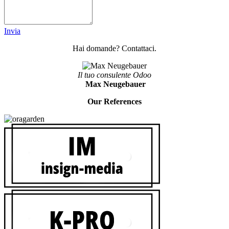
Invia
Hai domande? Contattaci.​
​Il tuo consulente Odoo
Max Neugebauer
Our References