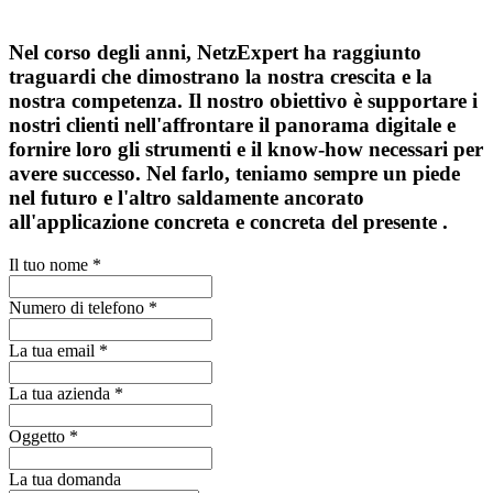
Nel corso degli anni, NetzExpert ha raggiunto
traguardi che dimostrano la nostra crescita e la
nostra competenza. Il nostro obiettivo è supportare i
nostri clienti nell'affrontare il panorama digitale e
fornire loro gli strumenti e il know-how necessari per
avere successo. Nel farlo, teniamo sempre un piede
nel futuro e l'altro saldamente ancorato
all'applicazione concreta e concreta del presente .
Il tuo nome
*
Numero di telefono
*
La tua email
*
La tua azienda
*
Oggetto
*
La tua domanda